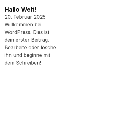
Hallo Welt!
20. Februar 2025
Willkommen bei
WordPress. Dies ist
dein erster Beitrag.
Bearbeite oder lösche
ihn und beginne mit
dem Schreiben!